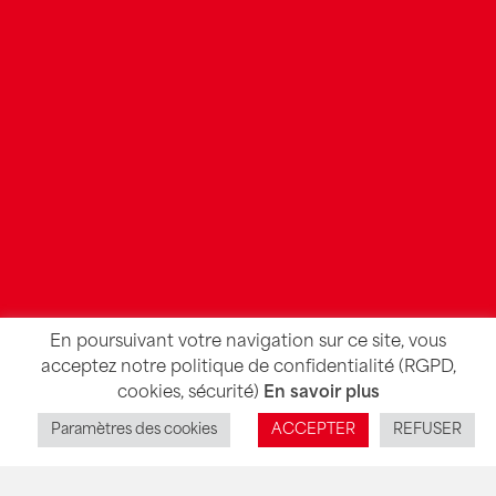
En poursuivant votre navigation sur ce site, vous
acceptez notre politique de confidentialité (RGPD,
cookies, sécurité)
En savoir plus
Paramètres des cookies
ACCEPTER
REFUSER