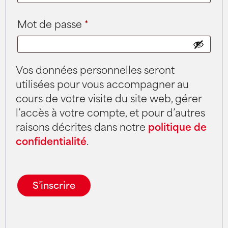
Mot de passe
*
Vos données personnelles seront
utilisées pour vous accompagner au
cours de votre visite du site web, gérer
l’accès à votre compte, et pour d’autres
raisons décrites dans notre
politique de
confidentialité
.
S’inscrire