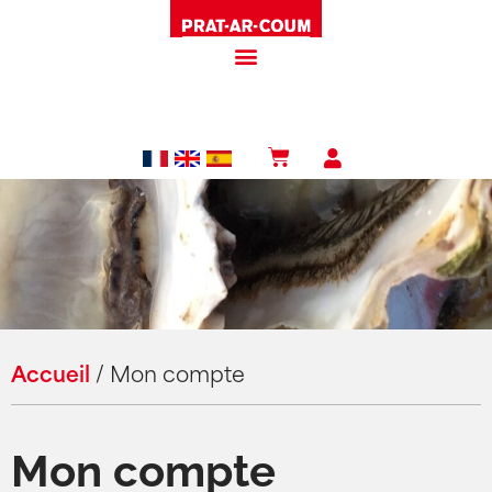
Accueil
/
Mon compte
Mon compte