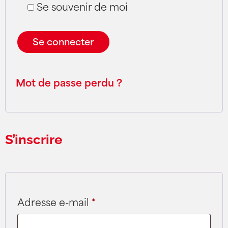
Se souvenir de moi
Se connecter
Mot de passe perdu ?
S’inscrire
Adresse e-mail
*