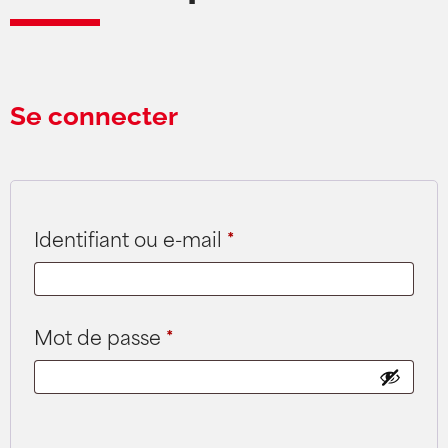
Se connecter
Identifiant ou e-mail
*
Mot de passe
*