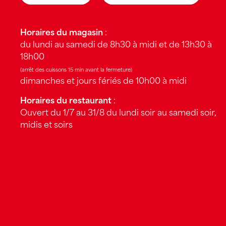
Horaires du magasin
:
du lundi au samedi de 8h30 à midi et de 13h30 à
18h00
(arrêt des cuissons 15 min avant la fermeture)
dimanches et jours fériés de 10h00 à midi
Horaires du restaurant
:
Ouvert du 1/7 au 31/8 du lundi soir au samedi soir,
midis et soirs