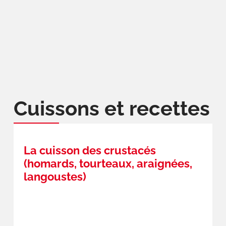
Cuissons et recettes
La cuisson des crustacés
(homards, tourteaux, araignées,
langoustes)