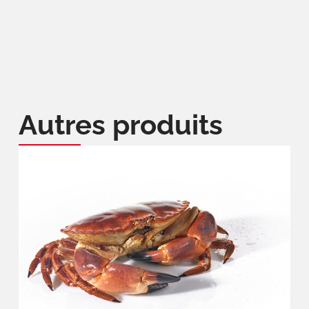
Autres produits