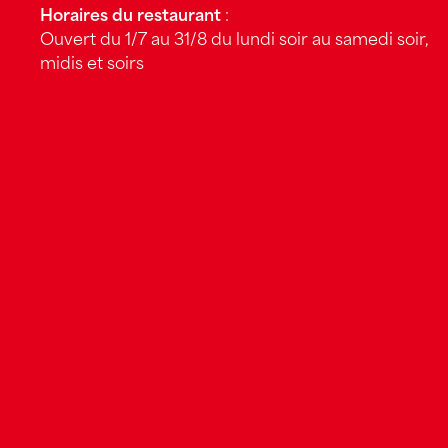
Horaires du restaurant
:
Ouvert du 1/7 au 31/8 du lundi soir au samedi soir,
midis et soirs