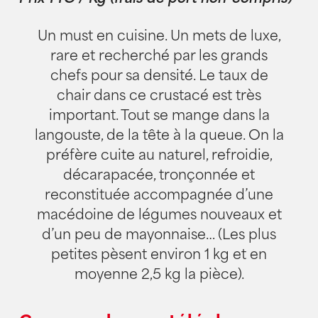
Un must en cuisine. Un mets de luxe,
rare et recherché par les grands
chefs pour sa densité. Le taux de
chair dans ce crustacé est très
important. Tout se mange dans la
langouste, de la tête à la queue. On la
préfère cuite au naturel, refroidie,
décarapacée, tronçonnée et
reconstituée accompagnée d’une
macédoine de légumes nouveaux et
d’un peu de mayonnaise… (Les plus
petites pèsent environ 1 kg et en
moyenne 2,5 kg la pièce).