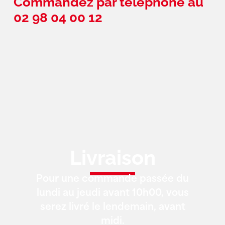
Commandez par téléphone au
02 98 04 00 12
Livraison
Pour une commande passée du
lundi au jeudi avant 10h00, vous
serez livré le lendemain, avant
midi.