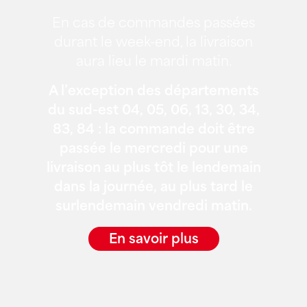
En cas de commandes passées
durant le week-end, la livraison
aura lieu le mardi matin.
A l’exception des départements
du sud-est 04, 05, 06, 13, 30, 34,
83, 84 : la commande doit être
passée le mercredi pour une
livraison au plus tôt le lendemain
dans la journée, au plus tard le
surlendemain vendredi matin.
En savoir plus