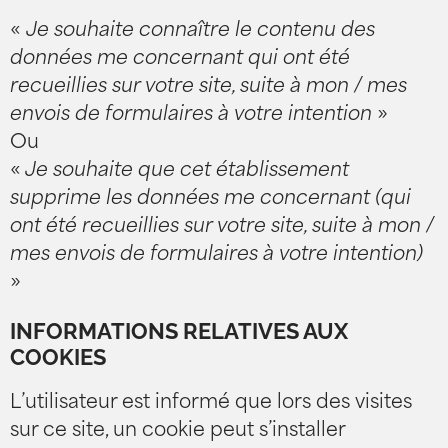
«
Je souhaite connaître le contenu des
données me concernant qui ont été
recueillies sur votre site, suite à mon / mes
envois de formulaires à votre intention
»
Ou
«
Je souhaite que cet établissement
supprime les données me concernant (qui
ont été recueillies sur votre site, suite à mon /
mes envois de formulaires à votre intention)
»
INFORMATIONS RELATIVES AUX
COOKIES
L’utilisateur est informé que lors des visites
sur ce site, un cookie peut s’installer