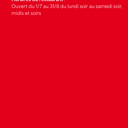
Ouvert du 1/7 au 31/8 du lundi soir au samedi soir,
midis et soirs