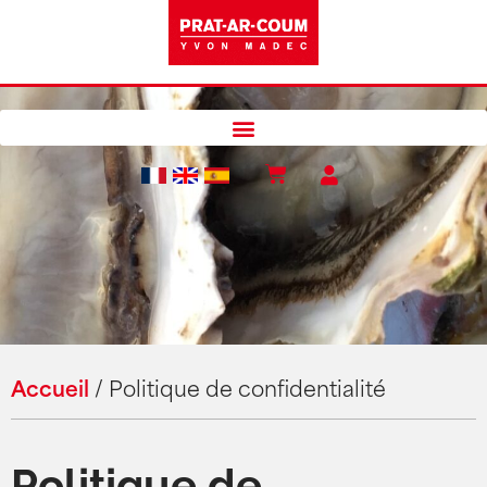
Accueil
/
Politique de confidentialité
Politique de