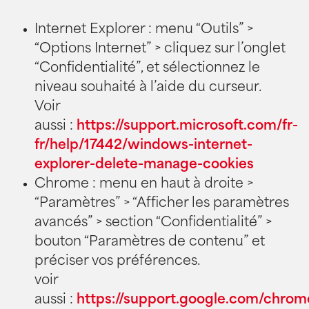
Internet Explorer : menu “Outils” >
“Options Internet” > cliquez sur l’onglet
“Confidentialité”, et sélectionnez le
niveau souhaité à l’aide du curseur.
Voir
aussi :
https://support.microsoft.com/fr-
fr/help/17442/windows-internet-
explorer-delete-manage-cookies
Chrome : menu en haut à droite >
“Paramètres” > “Afficher les paramètres
avancés” > section “Confidentialité” >
bouton “Paramètres de contenu” et
préciser vos préférences.
voir
aussi :
https://support.google.com/chro