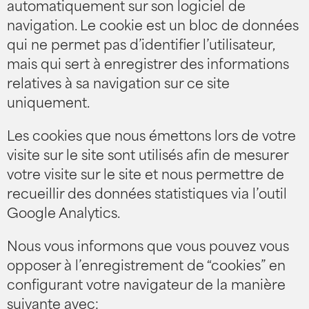
automatiquement sur son logiciel de
navigation. Le cookie est un bloc de données
qui ne permet pas d’identifier l’utilisateur,
mais qui sert à enregistrer des informations
relatives à sa navigation sur ce site
uniquement.
Les cookies que nous émettons lors de votre
visite sur le site sont utilisés afin de mesurer
votre visite sur le site et nous permettre de
recueillir des données statistiques via l’outil
Google Analytics.
Nous vous informons que vous pouvez vous
opposer à l’enregistrement de “cookies” en
configurant votre navigateur de la manière
suivante avec: