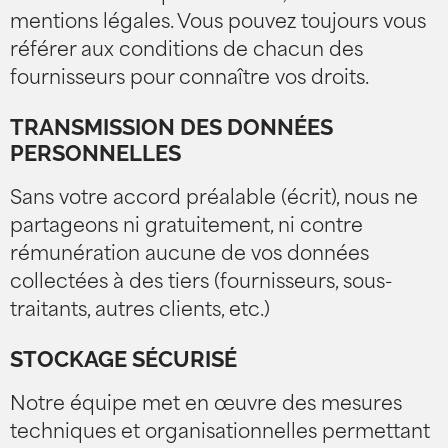
mentions légales. Vous pouvez toujours vous
référer aux conditions de chacun des
fournisseurs pour connaître vos droits.
TRANSMISSION DES DONNÉES
PERSONNELLES
Sans votre accord préalable (écrit), nous ne
partageons ni gratuitement, ni contre
rémunération aucune de vos données
collectées à des tiers (fournisseurs, sous-
traitants, autres clients, etc.)
STOCKAGE SÉCURISÉ
Notre équipe met en œuvre des mesures
techniques et organisationnelles permettant