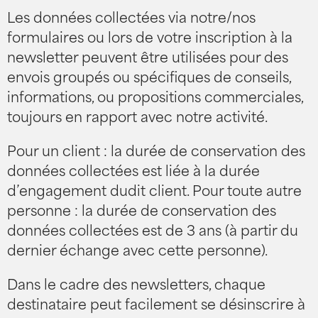
Les données collectées via notre/nos
formulaires ou lors de votre inscription à la
newsletter peuvent être utilisées pour des
envois groupés ou spécifiques de conseils,
informations, ou propositions commerciales,
toujours en rapport avec notre activité.
Pour un client : la durée de conservation des
données collectées est liée à la durée
d’engagement dudit client. Pour toute autre
personne : la durée de conservation des
données collectées est de 3 ans (à partir du
dernier échange avec cette personne).
Dans le cadre des newsletters, chaque
destinataire peut facilement se désinscrire à