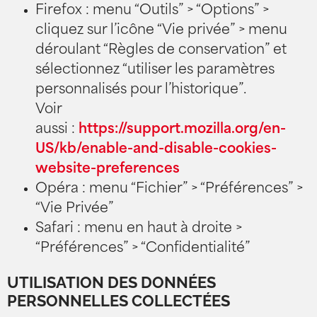
Firefox : menu “Outils” > “Options” >
cliquez sur l’icône “Vie privée” > menu
déroulant “Règles de conservation” et
sélectionnez “utiliser les paramètres
personnalisés pour l’historique”.
Voir
aussi :
https://support.mozilla.org/en-
US/kb/enable-and-disable-cookies-
website-preferences
Opéra : menu “Fichier” > “Préférences” >
“Vie Privée”
Safari : menu en haut à droite >
“Préférences” > “Confidentialité”
UTILISATION DES DONNÉES
PERSONNELLES COLLECTÉES