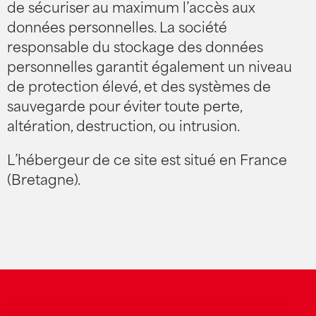
de sécuriser au maximum l’accès aux
données personnelles. La société
responsable du stockage des données
personnelles garantit également un niveau
de protection élevé, et des systèmes de
sauvegarde pour éviter toute perte,
altération, destruction, ou intrusion.
L’hébergeur de ce site est situé en France
(Bretagne).