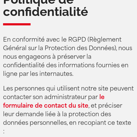
confidentialité
En conformité avec le RGPD (Règlement
Général sur la Protection des Données), nous
nous engageons à préserver la
confidentialité des informations fournies en
ligne par les internautes.
Les personnes qui utilisent notre site peuvent
contacter son administrateur par
le
formulaire de contact du site
, et préciser
leur demande liée à la protection des
données personnelles, en recopiant ce texte
: