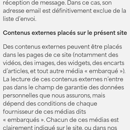
réception de message. Dans ce cas, son
adresse email est définitivement exclue de la
liste d’envoi.
Contenus externes placés sur le présent site
Des contenus externes peuvent être placés
dans les pages de ce site (notamment des
vidéos, des images, des widgets, des encarts
d’articles, et tout autre média « embarqué »).
La lecture de ces contenus externes n’entre
pas dans le champ de garantie des données
personnelles que nous assurons, mais
dépend des conditions de chaque
fournisseur de ces médias dits
« embarqués ». Chacun de ces médias est
clairement indiqué sur le site, ou dans nos