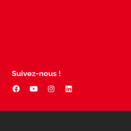
Suivez-nous !