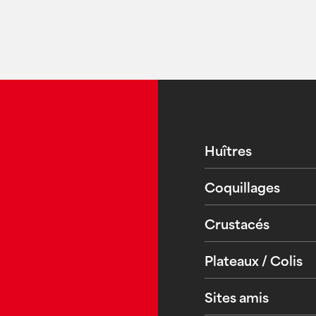
Huîtres
Coquillages
Crustacés
Plateaux / Colis
Sites amis