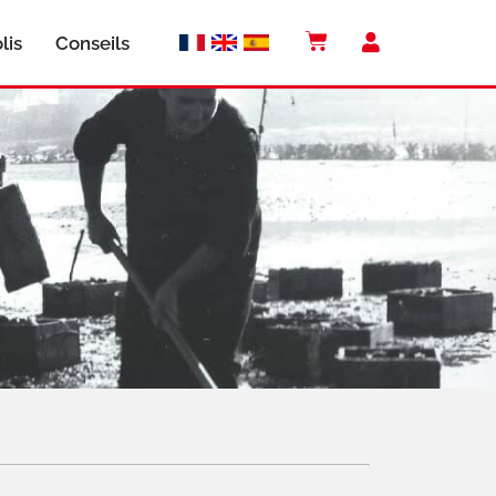
lis
Conseils