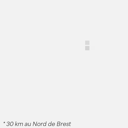
* 30 km au Nord de Brest