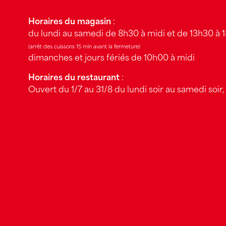
Horaires du magasin
:
du lundi au samedi de 8h30 à midi et de 13h30 à 
(arrêt des cuissons 15 min avant la fermeture)
dimanches et jours fériés de 10h00 à midi
Horaires du restaurant
:
Ouvert du 1/7 au 31/8 du lundi soir au samedi soir, 