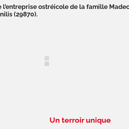
l’entreprise ostréicole de la famille Madec 
ilis (29870).
Un terroir unique