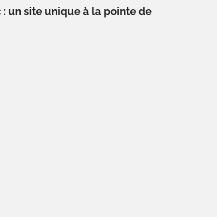
: un site unique à la pointe de