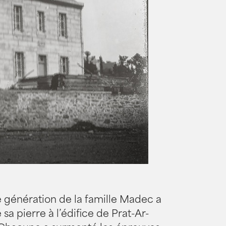
génération de la famille Madec a
sa pierre à l’édifice de Prat-Ar-