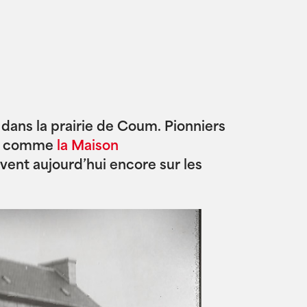
s dans la prairie de Coum. Pionniers
les comme
la Maison
vent aujourd’hui encore sur les