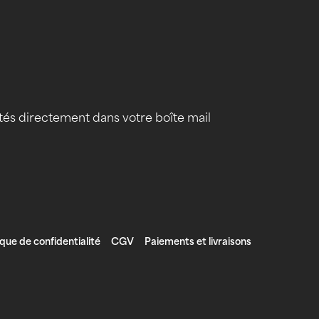
tés directement dans votre boîte mail
ique de confidentialité
CGV
Paiements et livraisons