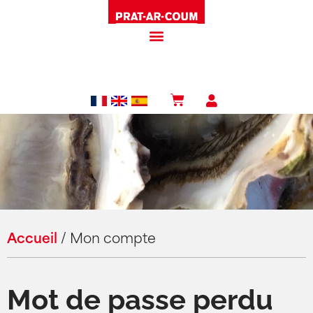
Accueil
/
Mon compte
Mot de passe perdu