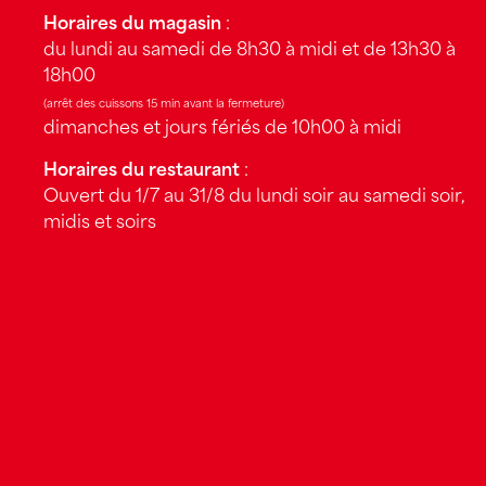
Horaires du magasin
:
du lundi au samedi de 8h30 à midi et de 13h30 à
18h00
(arrêt des cuissons 15 min avant la fermeture)
dimanches et jours fériés de 10h00 à midi
Horaires du restaurant
:
Ouvert du 1/7 au 31/8 du lundi soir au samedi soir,
midis et soirs