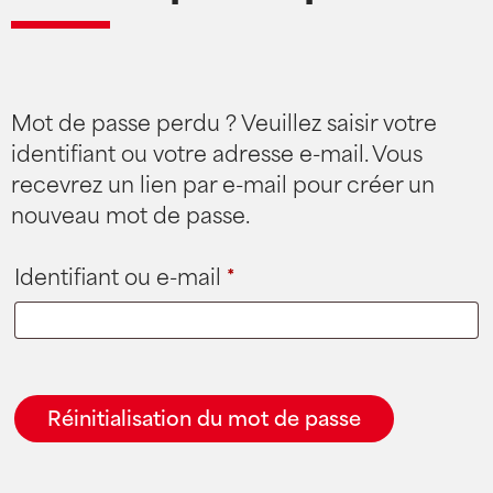
Mot de passe perdu ? Veuillez saisir votre
identifiant ou votre adresse e-mail. Vous
recevrez un lien par e-mail pour créer un
nouveau mot de passe.
Identifiant ou e-mail
*
Réinitialisation du mot de passe