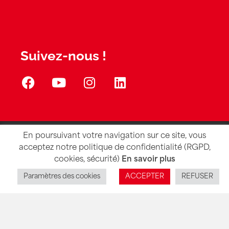
Suivez-nous !
En poursuivant votre navigation sur ce site, vous
acceptez notre politique de confidentialité (RGPD,
cookies, sécurité)
En savoir plus
Huîtres
Paramètres des cookies
ACCEPTER
REFUSER
Coquillages
Crustacés