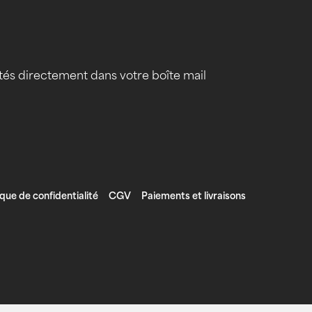
tés directement dans votre boîte mail
ique de confidentialité
CGV
Paiements et livraisons