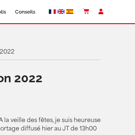
lis
Conseils
 2022
lon 2022
 la veille des fêtes, je suis heureuse
ortage diffusé hier au JT de 13h00