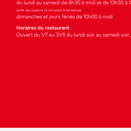
du lundi au samedi de 8h30 à midi et de 13h30 à 
(arrêt des cuissons 15 min avant la fermeture)
dimanches et jours fériés de 10h00 à midi
Horaires du restaurant
:
Ouvert du 1/7 au 31/8 du lundi soir au samedi soir, 