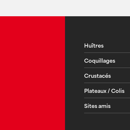
Huîtres
Coquillages
Crustacés
Plateaux / Colis
Sites amis