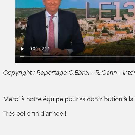
Copyright : Reportage C.Ebrel – R. Cann – Int
Merci à notre équipe pour sa contribution à l
Très belle fin d’année !