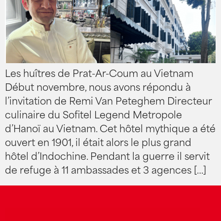
Les huîtres de Prat-Ar-Coum au Vietnam
Début novembre, nous avons répondu à
l’invitation de Remi Van Peteghem Directeur
culinaire du Sofitel Legend Metropole
d’Hanoï au Vietnam. Cet hôtel mythique a été
ouvert en 1901, il était alors le plus grand
hôtel d’Indochine. Pendant la guerre il servit
de refuge à 11 ambassades et 3 agences […]