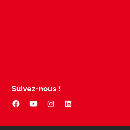
Suivez-nous !