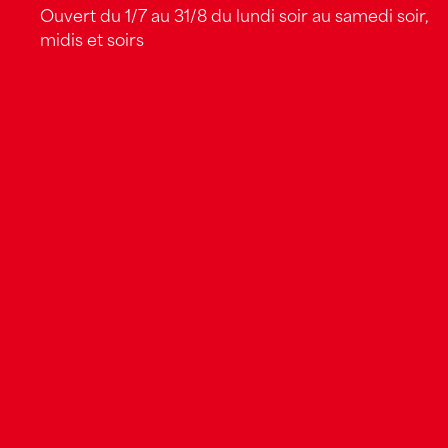
Ouvert du 1/7 au 31/8 du lundi soir au samedi soir,
midis et soirs