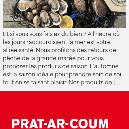
Et si vous vous faisiez du bien ? À l’heure où
les jours raccourcissent la mer est votre
alliée santé. Nous profitons des retours de
pêche de la grande marée pour vous
proposer les produits de saison. L’automne
est la saison idéale pour prendre soin de soi
tout en se faisant plaisir. Nos produits de […]