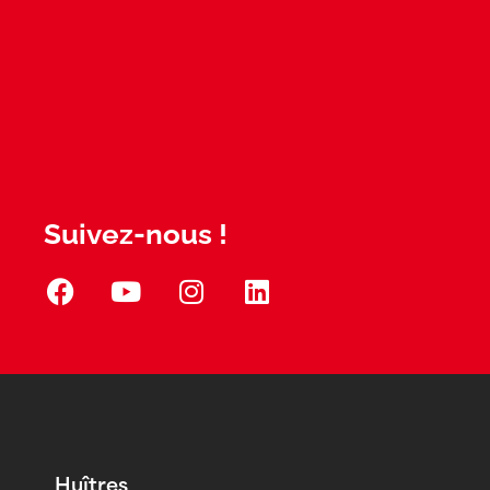
Suivez-nous !
Huîtres