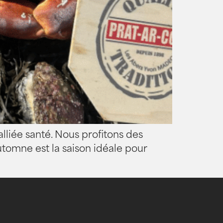
 alliée santé. Nous profitons des
tomne est la saison idéale pour