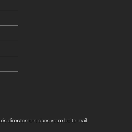
tés directement dans votre boîte mail