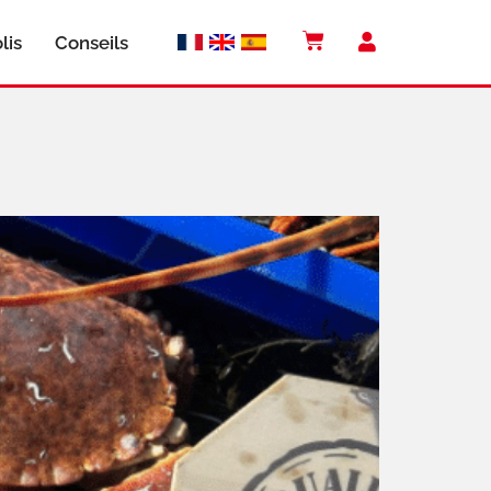
lis
Conseils