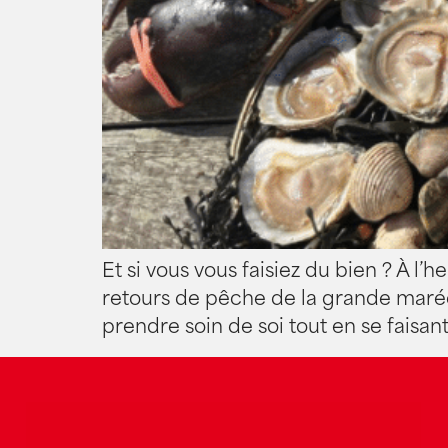
Et si vous vous faisiez du bien ? À l’
retours de pêche de la grande marée 
prendre soin de soi tout en se faisant