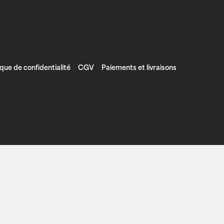
ique de confidentialité
CGV
Paiements et livraisons