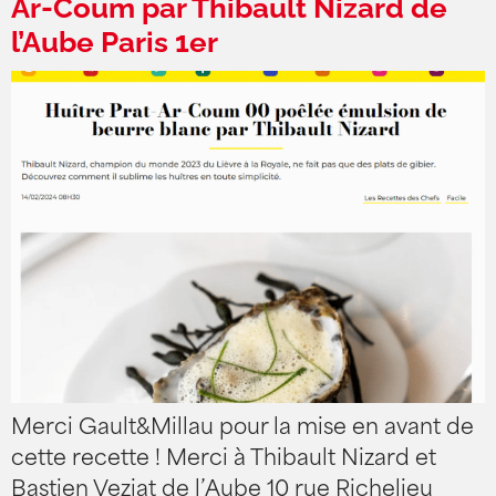
Ar-Coum par Thibault Nizard de
l’Aube Paris 1er
Merci Gault&Millau pour la mise en avant de
cette recette ! Merci à Thibault Nizard et
Bastien Veziat de l’Aube 10 rue Richelieu