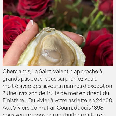
Chers amis, La Saint-Valentin approche à
grands pas… et si vous surpreniez votre
moitié avec des saveurs marines d’exception
? Une livraison de fruits de mer en direct du
Finistère… Du vivier à votre assiette en 24h00.
Aux Viviers de Prat-ar-Coum, depuis 1898
nous vous proposons nos huîtres plates et