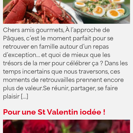
Chers amis gourmets, À l’approche de
Pâques, c’est le moment parfait pour se
retrouver en famille autour d’un repas
d’exception… et quoi de mieux que les
trésors de la mer pour célébrer ça ? Dans les
temps incertains que nous traversons, ces
moments de retrouvailles prennent encore
plus de valeur.Se réunir, partager, se faire
plaisir […]
Pour une St Valentin iodée !