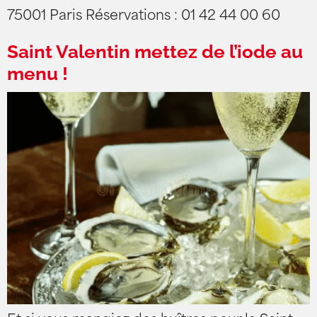
75001 Paris Réservations : 01 42 44 00 60
Saint Valentin mettez de l’iode au
menu !