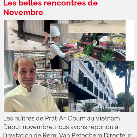
Les belles rencontres de
Novembre
Les huîtres de Prat-Ar-Coum au Vietnam
Début novembre, nous avons répondu à
l’invitation de Remi Van Peteghem Directeur