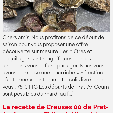
Chers amis, Nous profitons de ce début de
saison pour vous proposer une offre
découverte sur mesure. Les huîtres et
coquillages sont magnifiques et nous
aimerions vous le faire partager. Nous vous
avons composé une bourriche « Sélection
d’automne » contenant : Le colis livré chez
vous : 75 €TTC Les départs de Prat-Ar-Coum
sont possibles du mardi au […]
La recette de Creuses 00 de Prat-