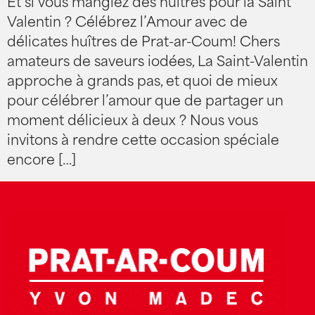
Et si vous mangiez des huîtres pour la Saint
Valentin ? Célébrez l’Amour avec de
délicates huîtres de Prat-ar-Coum! Chers
amateurs de saveurs iodées, La Saint-Valentin
approche à grands pas, et quoi de mieux
pour célébrer l’amour que de partager un
moment délicieux à deux ? Nous vous
invitons à rendre cette occasion spéciale
encore […]