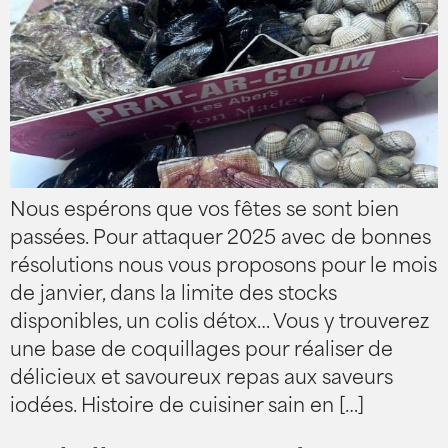
Nous espérons que vos fêtes se sont bien
passées. Pour attaquer 2025 avec de bonnes
résolutions nous vous proposons pour le mois
de janvier, dans la limite des stocks
disponibles, un colis détox… Vous y trouverez
une base de coquillages pour réaliser de
délicieux et savoureux repas aux saveurs
iodées. Histoire de cuisiner sain en […]