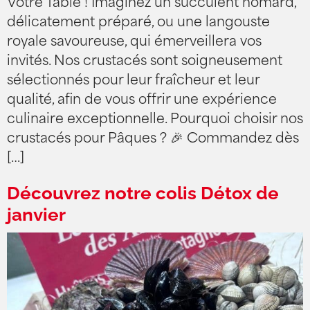
Votre Table ! Imaginez un succulent homard,
délicatement préparé, ou une langouste
royale savoureuse, qui émerveillera vos
invités. Nos crustacés sont soigneusement
sélectionnés pour leur fraîcheur et leur
qualité, afin de vous offrir une expérience
culinaire exceptionnelle. Pourquoi choisir nos
crustacés pour Pâques ? 🎉 Commandez dès
[…]
Découvrez notre colis Détox de
janvier