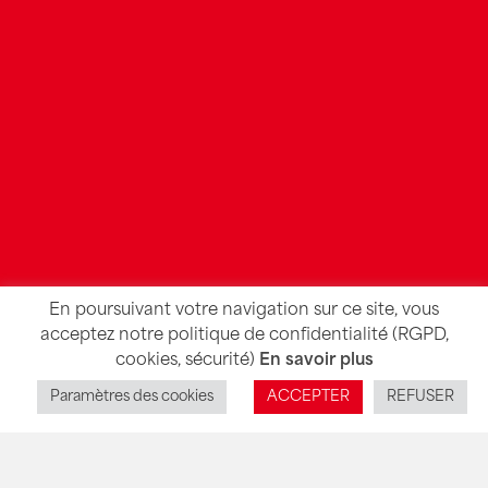
En poursuivant votre navigation sur ce site, vous
acceptez notre politique de confidentialité (RGPD,
cookies, sécurité)
En savoir plus
Paramètres des cookies
ACCEPTER
REFUSER