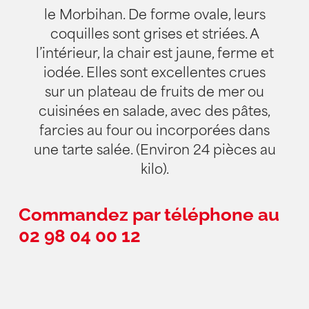
le Morbihan. De forme ovale, leurs
coquilles sont grises et striées. A
l’intérieur, la chair est jaune, ferme et
iodée. Elles sont excellentes crues
sur un plateau de fruits de mer ou
cuisinées en salade, avec des pâtes,
farcies au four ou incorporées dans
une tarte salée. (Environ 24 pièces au
kilo).
Commandez par téléphone au
02 98 04 00 12