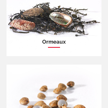
Ormeaux