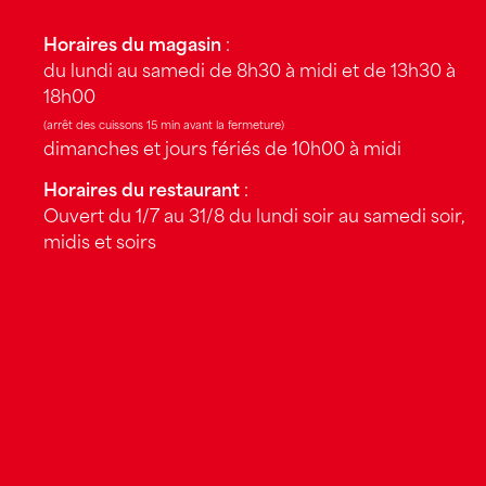
Horaires du magasin
:
du lundi au samedi de 8h30 à midi et de 13h30 à
18h00
(arrêt des cuissons 15 min avant la fermeture)
dimanches et jours fériés de 10h00 à midi
Horaires du restaurant
:
Ouvert du 1/7 au 31/8 du lundi soir au samedi soir,
midis et soirs