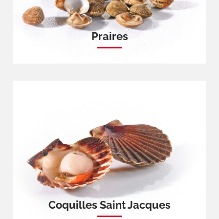
Praires
Coquilles Saint Jacques