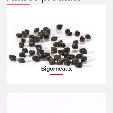
Bigorneaux