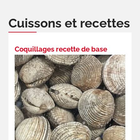
Cuissons et recettes
Coquillages recette de base