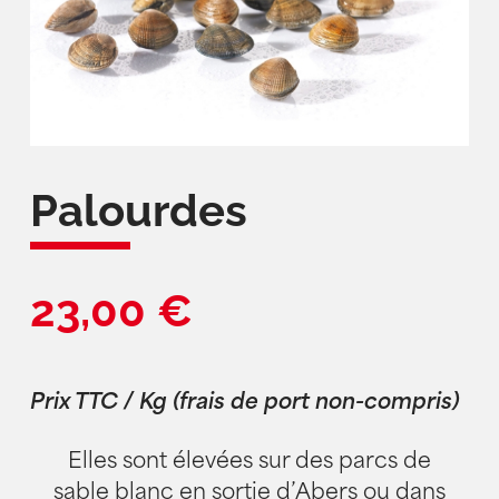
Palourdes
23,00
€
Prix TTC / Kg (frais de port non-compris)
Elles sont élevées sur des parcs de
sable blanc en sortie d’Abers ou dans