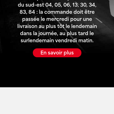
du sud-est 04, 05, 06, 13, 30, 34,
83, 84 : la commande doit être
passée le mercredi pour une
livraison au plus tôt le lendemain
dans la journée, au plus tard le
surlendemain vendredi matin.
En savoir plus