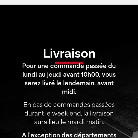
Livraison
Pour une commande passée du
lundi au jeudi avant 10h00, vous
serez livré le lendemain, avant
midi.
En cas de commandes passées
durant le week-end, la livraison
aura lieu le mardi matin.
A l’exception des départements