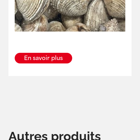
En savoir plus
Autres produits